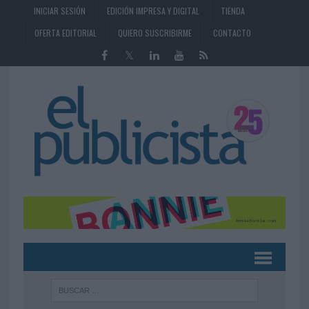
INICIAR SESIÓN
EDICIÓN IMPRESA Y DIGITAL
TIENDA
OFERTA EDITORIAL
QUIERO SUSCRIBIRME
CONTACTO