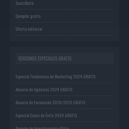
Suscríbete
Ejemplar gratis
Oferta editorial
EDICIONES ESPECIALES GRATIS
Especial Tendencias de Marketing 2024 GRATIS
Anuario de Agencias 2024 GRATIS
Anuario de Formación 2024/2025 GRATIS
Especial Casos de Éxito 2024 GRATIS
Anuario de Investigación y Data