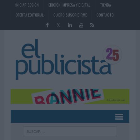
INICIAR SESIÓN
EDICIÓN IMPRESA Y DIGITAL
TIENDA
OFERTA EDITORIAL
QUIERO SUSCRIBIRME
CONTACTO