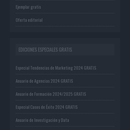
Ejemplar gratis
Oferta editorial
EDICIONES ESPECIALES GRATIS
Especial Tendencias de Marketing 2024 GRATIS
Anuario de Agencias 2024 GRATIS
Anuario de Formación 2024/2025 GRATIS
Especial Casos de Éxito 2024 GRATIS
Anuario de Investigación y Data