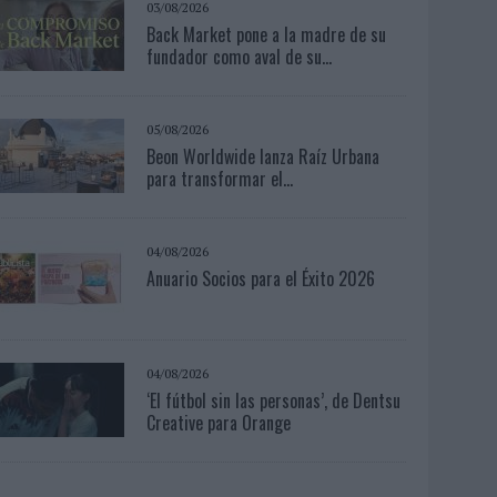
03/08/2026
Back Market pone a la madre de su
fundador como aval de su...
05/08/2026
Beon Worldwide lanza Raíz Urbana
para transformar el...
04/08/2026
Anuario Socios para el Éxito 2026
04/08/2026
‘El fútbol sin las personas’, de Dentsu
Creative para Orange