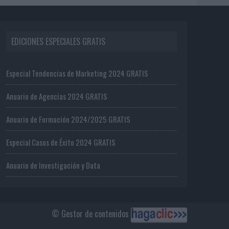
EDICIONES ESPECIALES GRATIS
Especial Tendencias de Marketing 2024 GRATIS
Anuario de Agencias 2024 GRATIS
Anuario de Formación 2024/2025 GRATIS
Especial Casos de Éxito 2024 GRATIS
Anuario de Investigación y Data
© Gestor de contenidos