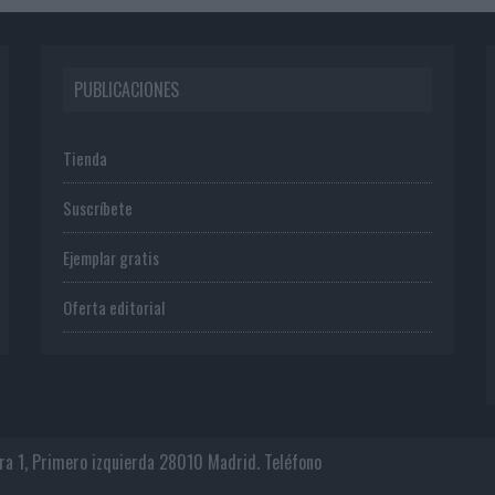
PUBLICACIONES
Tienda
Suscríbete
Ejemplar gratis
Oferta editorial
era 1, Primero izquierda 28010 Madrid. Teléfono