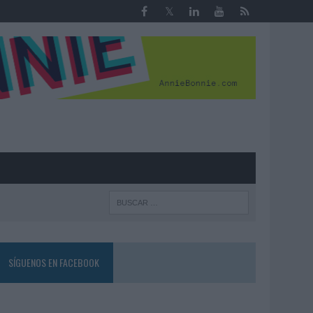
R
SÍGUENOS EN FACEBOOK