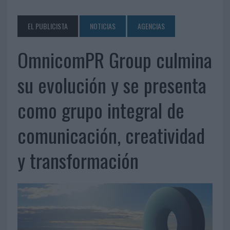
EL PUBLICISTA
NOTICIAS
AGENCIAS
OmnicomPR Group culmina
su evolución y se presenta
como grupo integral de
comunicación, creatividad
y transformación