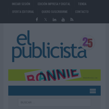
INICIAR SESIÓN
EDICIÓN IMPRESA Y DIGITAL
TIENDA
OFERTA EDITORIAL
QUIERO SUSCRIBIRME
CONTACTO