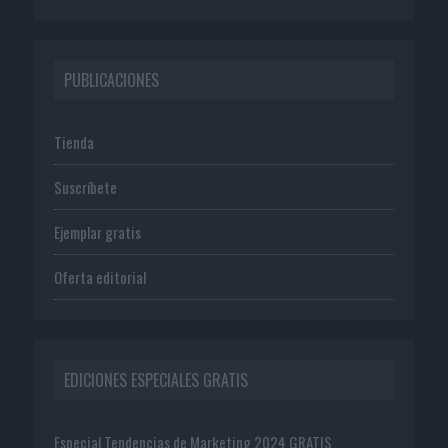
PUBLICACIONES
Tienda
Suscríbete
Ejemplar gratis
Oferta editorial
EDICIONES ESPECIALES GRATIS
Especial Tendencias de Marketing 2024 GRATIS