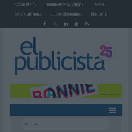
INICIAR SESIÓN
EDICIÓN IMPRESA Y DIGITAL
TIENDA
OFERTA EDITORIAL
QUIERO SUSCRIBIRME
CONTACTO