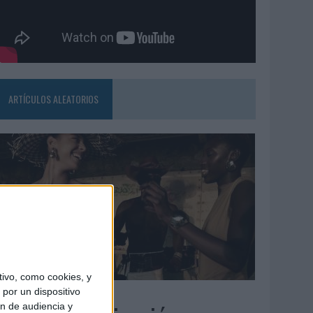
ARTÍCULOS ALEATORIOS
ivo, como cookies, y
5/08/2026
por un dispositivo
ón de audiencia y