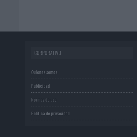
CORPORATIVO
Quienes somos
Publicidad
Normas de uso
Política de privacidad