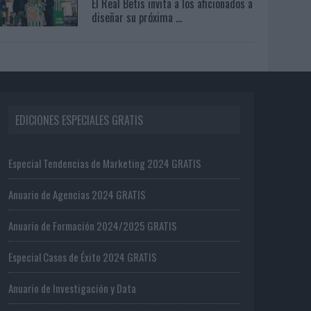
El Real Betis invita a los aficionados a
diseñar su próxima ...
EDICIONES ESPECIALES GRATIS
Especial Tendencias de Marketing 2024 GRATIS
Anuario de Agencias 2024 GRATIS
Anuario de Formación 2024/2025 GRATIS
Especial Casos de Éxito 2024 GRATIS
Anuario de Investigación y Data