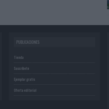
PUBLICACIONES
Tienda
Suscríbete
Ejemplar gratis
Oferta editorial