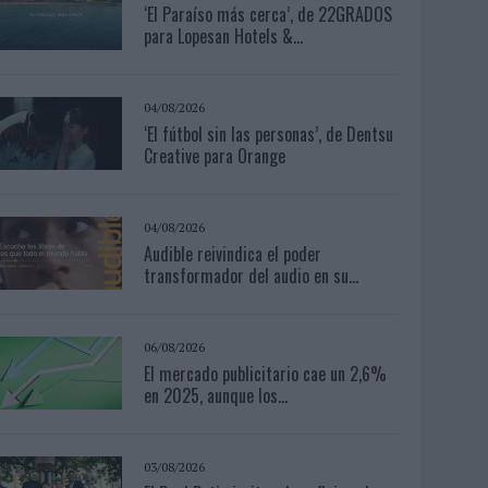
‘El Paraíso más cerca’, de 22GRADOS
para Lopesan Hotels &...
04/08/2026
‘El fútbol sin las personas’, de Dentsu
Creative para Orange
04/08/2026
Audible reivindica el poder
transformador del audio en su...
06/08/2026
El mercado publicitario cae un 2,6%
en 2025, aunque los...
03/08/2026