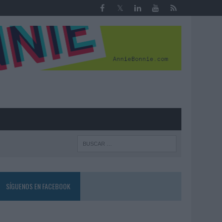
R
SÍGUENOS EN FACEBOOK