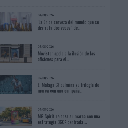
04/08/2026
‘La única cerveza del mundo que se
disfruta dos veces’, de...
03/08/2026
Movistar apela a la ilusión de las
aficiones para el...
07/08/2026
El Málaga CF culmina su trilogía de
marca con una campaña...
07/08/2026
MG Spirit relanza su marca con una
estrategia 360º centrada ...