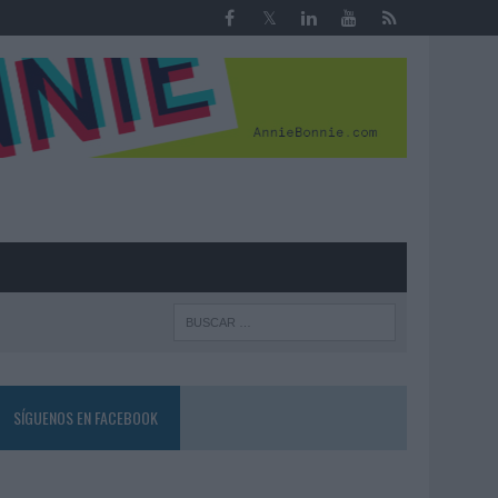
R
SÍGUENOS EN FACEBOOK