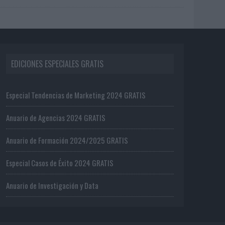
EDICIONES ESPECIALES GRATIS
Especial Tendencias de Marketing 2024 GRATIS
Anuario de Agencias 2024 GRATIS
Anuario de Formación 2024/2025 GRATIS
Especial Casos de Éxito 2024 GRATIS
Anuario de Investigación y Data