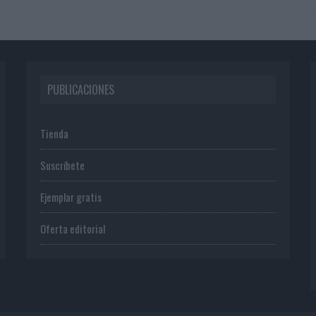
PUBLICACIONES
Tienda
Suscríbete
Ejemplar gratis
Oferta editorial