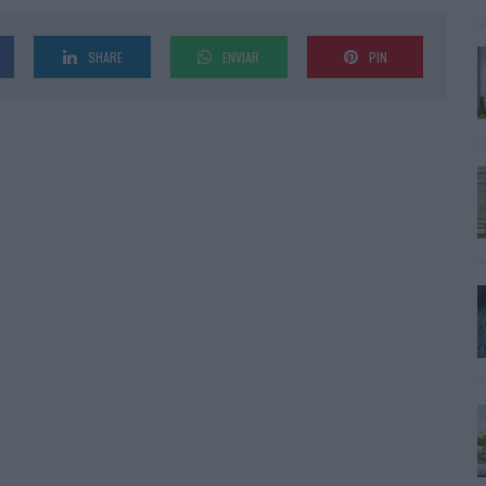
SHARE
ENVIAR
PIN