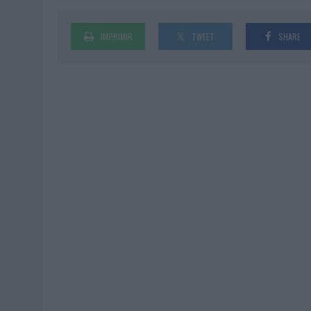
IMPRIMIR
TWEET
SHARE