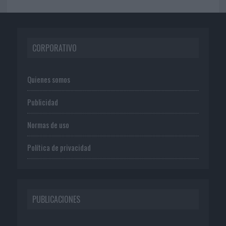
CORPORATIVO
Quienes somos
Publicidad
Normas de uso
Política de privacidad
PUBLICACIONES