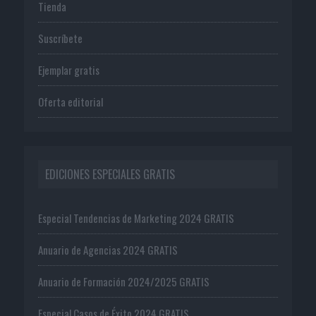
Tienda
Suscríbete
Ejemplar gratis
Oferta editorial
EDICIONES ESPECIALES GRATIS
Especial Tendencias de Marketing 2024 GRATIS
Anuario de Agencias 2024 GRATIS
Anuario de Formación 2024/2025 GRATIS
Especial Casos de Éxito 2024 GRATIS