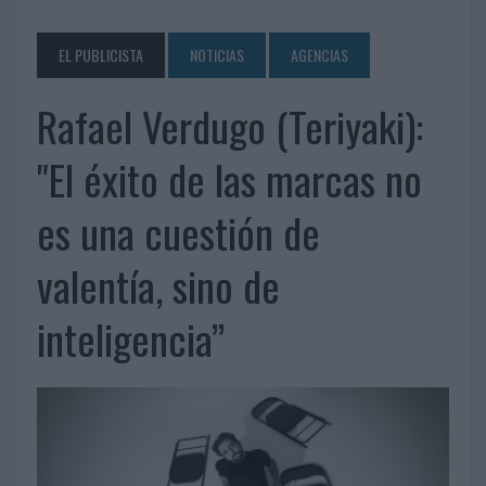
EL PUBLICISTA
NOTICIAS
AGENCIAS
Rafael Verdugo (Teriyaki):
"El éxito de las marcas no
es una cuestión de
valentía, sino de
inteligencia”