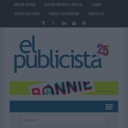
INICIAR SESIÓN
EDICIÓN IMPRESA Y DIGITAL
TIENDA
OFERTA EDITORIAL
QUIERO SUSCRIBIRME
CONTACTO