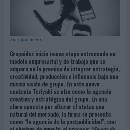
2 DE JUNIO DE 2026
Grupoidex inicia nueva etapa estrenando un
modelo empresarial y de trabajo que se
ampara en la premisa de integrar estrategia,
creatividad, producción e influencia bajo una
misma visión de grupo. En este nuevo
contexto Teriyaki se alza como la agencia
creativa y estratégica del grupo. En una
clara apuesta por alterar el status quo
natural del mercado, la firma se presenta
como “la agencia de la postpublicidad”, con
el objetivo de invertir el proceso:
“En vez de