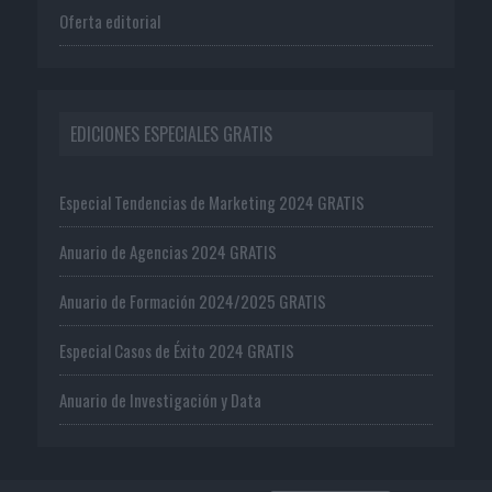
Oferta editorial
EDICIONES ESPECIALES GRATIS
Especial Tendencias de Marketing 2024 GRATIS
Anuario de Agencias 2024 GRATIS
Anuario de Formación 2024/2025 GRATIS
Especial Casos de Éxito 2024 GRATIS
Anuario de Investigación y Data