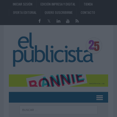
INICIAR SESIÓN
EDICIÓN IMPRESA Y DIGITAL
TIENDA
OFERTA EDITORIAL
QUIERO SUSCRIBIRME
CONTACTO