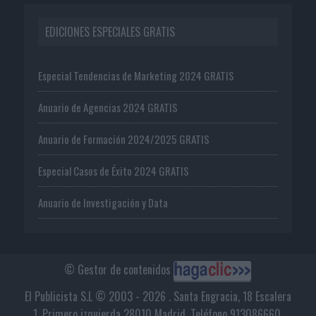
EDICIONES ESPECIALES GRATIS
Especial Tendencias de Marketing 2024 GRATIS
Anuario de Agencias 2024 GRATIS
Anuario de Formación 2024/2025 GRATIS
Especial Casos de Éxito 2024 GRATIS
Anuario de Investigación y Data
© Gestor de contenidos
El Publicista S.L © 2003 - 2026 . Santa Engracia, 18 Escalera
1, Primero izquierda 28010 Madrid. Teléfono 913086660.