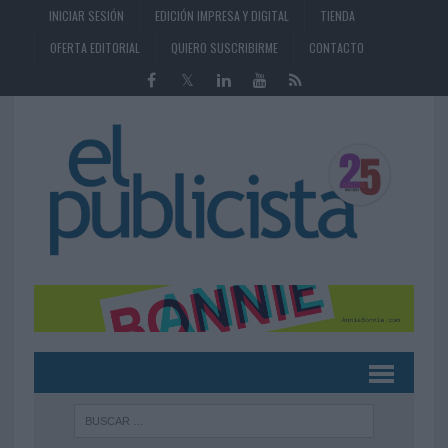
INICIAR SESIÓN
EDICIÓN IMPRESA Y DIGITAL
TIENDA
OFERTA EDITORIAL
QUIERO SUSCRIBIRME
CONTACTO