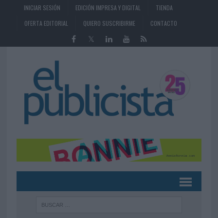
INICIAR SESIÓN
EDICIÓN IMPRESA Y DIGITAL
TIENDA
OFERTA EDITORIAL
QUIERO SUSCRIBIRME
CONTACTO