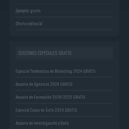
Ejemplar gratis
Oferta editorial
EDICIONES ESPECIALES GRATIS
Especial Tendencias de Marketing 2024 GRATIS
Anuario de Agencias 2024 GRATIS
Anuario de Formación 2024/2025 GRATIS
Especial Casos de Éxito 2024 GRATIS
Anuario de Investigación y Data