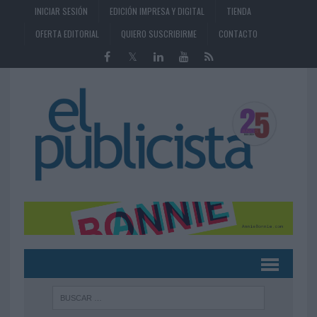
INICIAR SESIÓN
EDICIÓN IMPRESA Y DIGITAL
TIENDA
OFERTA EDITORIAL
QUIERO SUSCRIBIRME
CONTACTO