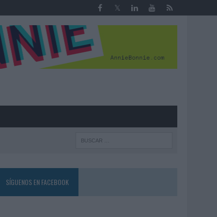
R
SÍGUENOS EN FACEBOOK