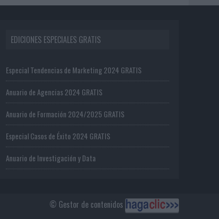
EDICIONES ESPECIALES GRATIS
Especial Tendencias de Marketing 2024 GRATIS
Anuario de Agencias 2024 GRATIS
Anuario de Formación 2024/2025 GRATIS
Especial Casos de Éxito 2024 GRATIS
Anuario de Investigación y Data
© Gestor de contenidos