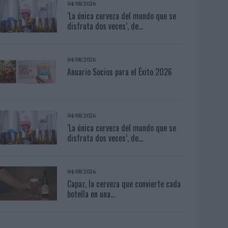
04/08/2026
‘La única cerveza del mundo que se
disfruta dos veces’, de...
04/08/2026
Anuario Socios para el Éxito 2026
04/08/2026
‘La única cerveza del mundo que se
disfruta dos veces’, de...
04/08/2026
Capaz, la cerveza que convierte cada
botella en una...