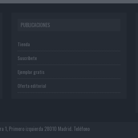
PUBLICACIONES
Tienda
Suscríbete
Ejemplar gratis
Oferta editorial
era 1, Primero izquierda 28010 Madrid. Teléfono