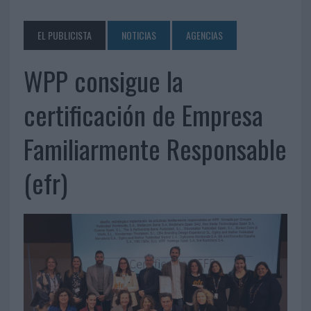
EL PUBLICISTA
NOTICIAS
AGENCIAS
WPP consigue la
certificación de Empresa
Familiarmente Responsable
(efr)