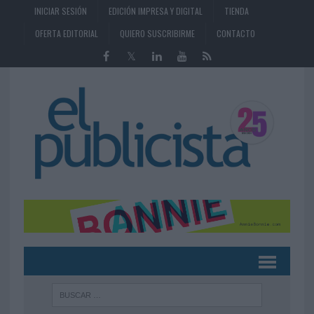
INICIAR SESIÓN
EDICIÓN IMPRESA Y DIGITAL
TIENDA
OFERTA EDITORIAL
QUIERO SUSCRIBIRME
CONTACTO