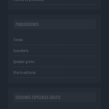
PUBLICACIONES
Tienda
Suscríbete
Ejemplar gratis
Oferta editorial
EDICIONES ESPECIALES GRATIS