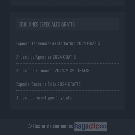
EDICIONES ESPECIALES GRATIS
Especial Tendencias de Marketing 2024 GRATIS
Anuario de Agencias 2024 GRATIS
Anuario de Formación 2024/2025 GRATIS
Especial Casos de Éxito 2024 GRATIS
Anuario de Investigación y Data
© Gestor de contenidos