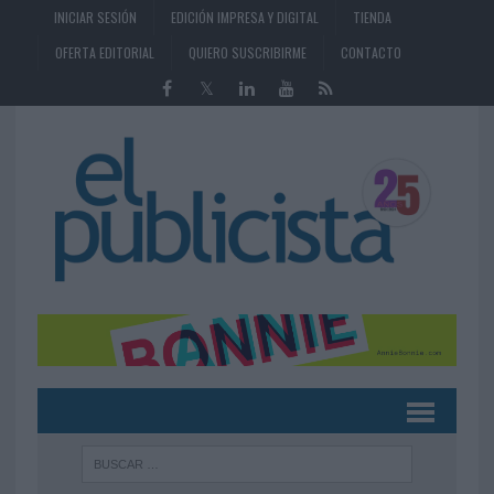
INICIAR SESIÓN
EDICIÓN IMPRESA Y DIGITAL
TIENDA
OFERTA EDITORIAL
QUIERO SUSCRIBIRME
CONTACTO