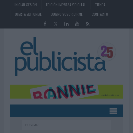
INICIAR SESIÓN
EDICIÓN IMPRESA Y DIGITAL
TIENDA
OFERTA EDITORIAL
QUIERO SUSCRIBIRME
CONTACTO