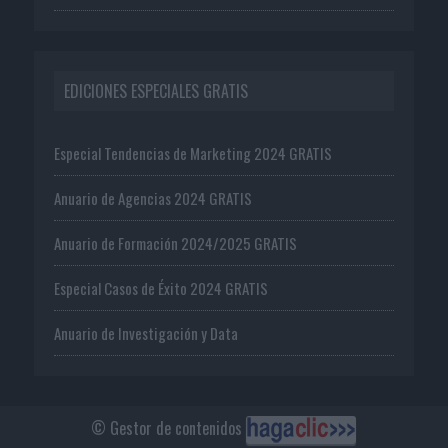
EDICIONES ESPECIALES GRATIS
Especial Tendencias de Marketing 2024 GRATIS
Anuario de Agencias 2024 GRATIS
Anuario de Formación 2024/2025 GRATIS
Especial Casos de Éxito 2024 GRATIS
Anuario de Investigación y Data
© Gestor de contenidos