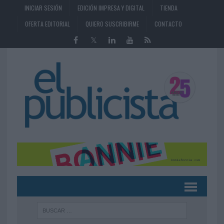
INICIAR SESIÓN
EDICIÓN IMPRESA Y DIGITAL
TIENDA
OFERTA EDITORIAL
QUIERO SUSCRIBIRME
CONTACTO