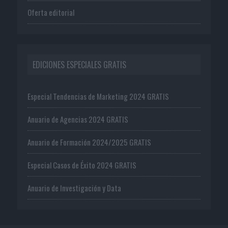
Oferta editorial
EDICIONES ESPECIALES GRATIS
Especial Tendencias de Marketing 2024 GRATIS
Anuario de Agencias 2024 GRATIS
Anuario de Formación 2024/2025 GRATIS
Especial Casos de Éxito 2024 GRATIS
Anuario de Investigación y Data