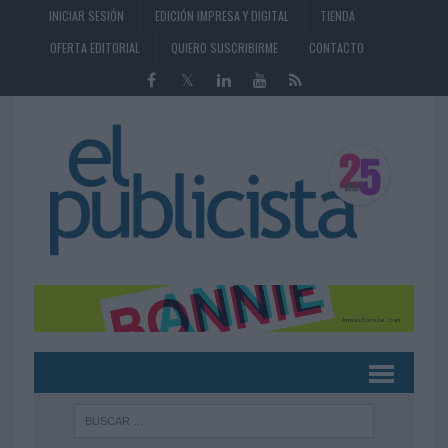
INICIAR SESIÓN
EDICIÓN IMPRESA Y DIGITAL
TIENDA
OFERTA EDITORIAL
QUIERO SUSCRIBIRME
CONTACTO