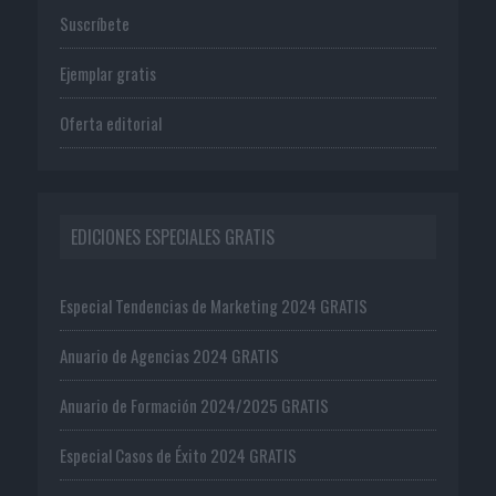
Suscríbete
Ejemplar gratis
Oferta editorial
EDICIONES ESPECIALES GRATIS
Especial Tendencias de Marketing 2024 GRATIS
Anuario de Agencias 2024 GRATIS
Anuario de Formación 2024/2025 GRATIS
Especial Casos de Éxito 2024 GRATIS