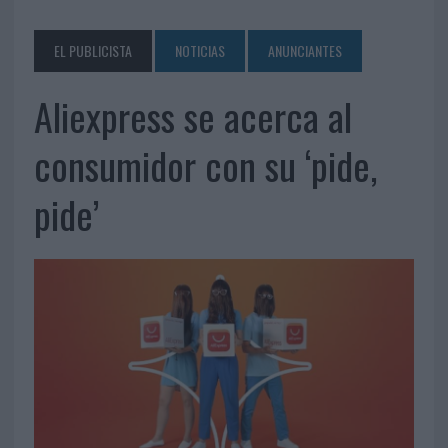
EL PUBLICISTA
NOTICIAS
ANUNCIANTES
Aliexpress se acerca al
consumidor con su ‘pide,
pide’