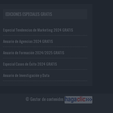
EDICIONES ESPECIALES GRATIS
Especial Tendencias de Marketing 2024 GRATIS
Anuario de Agencias 2024 GRATIS
Anuario de Formación 2024/2025 GRATIS
Especial Casos de Éxito 2024 GRATIS
Anuario de Investigación y Data
© Gestor de contenidos