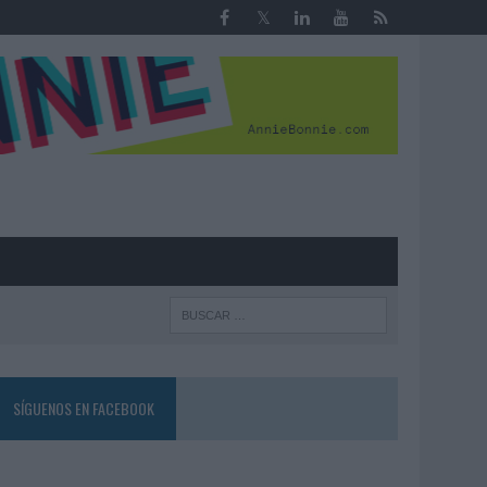
R
SÍGUENOS EN FACEBOOK