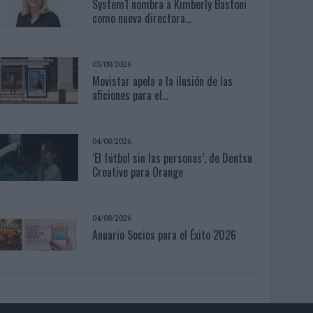
System1 nombra a Kimberly Bastoni
como nueva directora...
03/08/2026
Movistar apela a la ilusión de las
aficiones para el...
04/08/2026
‘El fútbol sin las personas’, de Dentsu
Creative para Orange
04/08/2026
Anuario Socios para el Éxito 2026