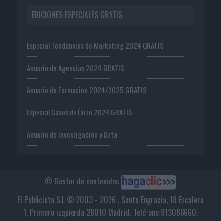
EDICIONES ESPECIALES GRATIS
Especial Tendencias de Marketing 2024 GRATIS
Anuario de Agencias 2024 GRATIS
Anuario de Formación 2024/2025 GRATIS
Especial Casos de Éxito 2024 GRATIS
Anuario de Investigación y Data
© Gestor de contenidos
El Publicista S.L © 2003 - 2026 . Santa Engracia, 18 Escalera
1, Primero izquierda 28010 Madrid. Teléfono 913086660.