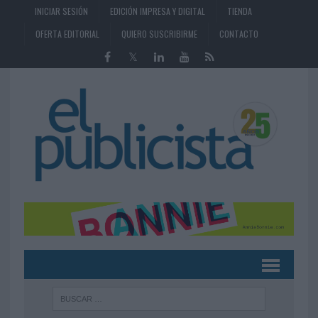
INICIAR SESIÓN
EDICIÓN IMPRESA Y DIGITAL
TIENDA
OFERTA EDITORIAL
QUIERO SUSCRIBIRME
CONTACTO