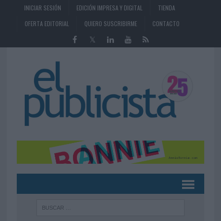
INICIAR SESIÓN
EDICIÓN IMPRESA Y DIGITAL
TIENDA
OFERTA EDITORIAL
QUIERO SUSCRIBIRME
CONTACTO