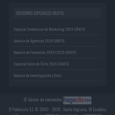
EDICIONES ESPECIALES GRATIS
Especial Tendencias de Marketing 2024 GRATIS
Anuario de Agencias 2024 GRATIS
Anuario de Formación 2024/2025 GRATIS
Especial Casos de Éxito 2024 GRATIS
Anuario de Investigación y Data
© Gestor de contenidos
El Publicista S.L © 2003 - 2026 . Santa Engracia, 18 Escalera