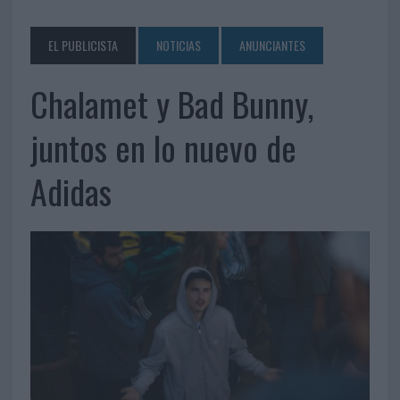
EL PUBLICISTA
NOTICIAS
ANUNCIANTES
Chalamet y Bad Bunny,
juntos en lo nuevo de
Adidas