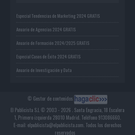
Especial Tendencias de Marketing 2024 GRATIS
Anuario de Agencias 2024 GRATIS
Anuario de Formación 2024/2025 GRATIS
Especial Casos de Éxito 2024 GRATIS
Anuario de Investigación y Data
© Gestor de contenidos
El Publicista S.L © 2003 - 2026 . Santa Engracia, 18 Escalera
1, Primero izquierda 28010 Madrid. Teléfono 913086660.
E-mail: elpublicista@elpublicista.com. Todos los derechos
reservados