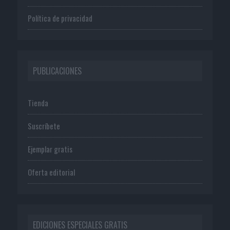
Política de privacidad
PUBLICACIONES
Tienda
Suscríbete
Ejemplar gratis
Oferta editorial
EDICIONES ESPECIALES GRATIS