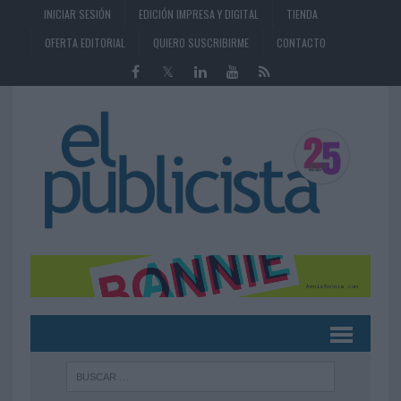
INICIAR SESIÓN
EDICIÓN IMPRESA Y DIGITAL
TIENDA
OFERTA EDITORIAL
QUIERO SUSCRIBIRME
CONTACTO