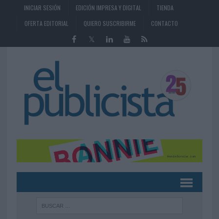
INICIAR SESIÓN
EDICIÓN IMPRESA Y DIGITAL
TIENDA
OFERTA EDITORIAL
QUIERO SUSCRIBIRME
CONTACTO