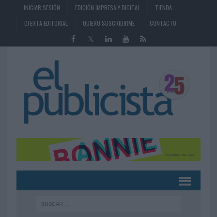
INICIAR SESIÓN
EDICIÓN IMPRESA Y DIGITAL
TIENDA
OFERTA EDITORIAL
QUIERO SUSCRIBIRME
CONTACTO