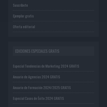
Suscríbete
Ejemplar gratis
Oferta editorial
EDICIONES ESPECIALES GRATIS
Especial Tendencias de Marketing 2024 GRATIS
Anuario de Agencias 2024 GRATIS
Anuario de Formación 2024/2025 GRATIS
Especial Casos de Éxito 2024 GRATIS