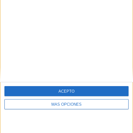
ACEPTO
MÁS OPCIONES