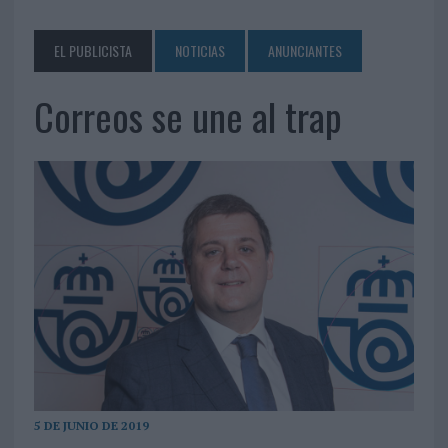
EL PUBLICISTA
NOTICIAS
ANUNCIANTES
Correos se une al trap
5 DE JUNIO DE 2019