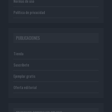
Normas de uso
Política de privacidad
PUBLICACIONES
Tienda
Suscríbete
Ejemplar gratis
Oferta editorial