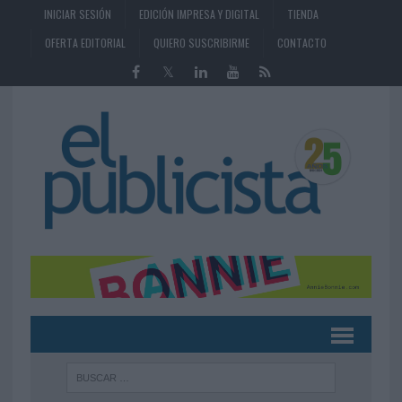
INICIAR SESIÓN
EDICIÓN IMPRESA Y DIGITAL
TIENDA
OFERTA EDITORIAL
QUIERO SUSCRIBIRME
CONTACTO