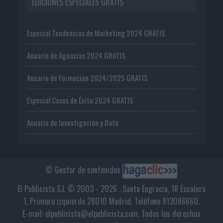
EDICIONES ESPECIALES GRATIS
Especial Tendencias de Marketing 2024 GRATIS
Anuario de Agencias 2024 GRATIS
Anuario de Formación 2024/2025 GRATIS
Especial Casos de Éxito 2024 GRATIS
Anuario de Investigación y Data
© Gestor de contenidos
El Publicista S.L © 2003 - 2026 . Santa Engracia, 18 Escalera
1, Primero izquierda 28010 Madrid. Teléfono 913086660.
E-mail: elpublicista@elpublicista.com. Todos los derechos