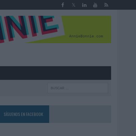
R
SÍGUENOS EN FACEBOOK