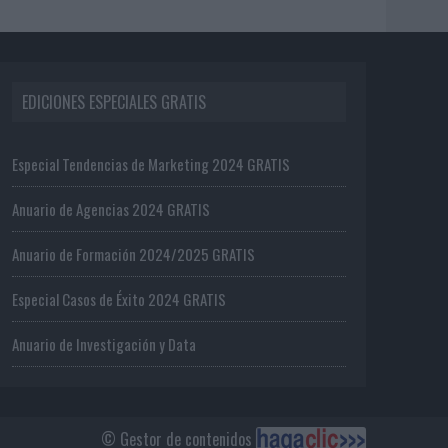
EDICIONES ESPECIALES GRATIS
Especial Tendencias de Marketing 2024 GRATIS
Anuario de Agencias 2024 GRATIS
Anuario de Formación 2024/2025 GRATIS
Especial Casos de Éxito 2024 GRATIS
Anuario de Investigación y Data
© Gestor de contenidos