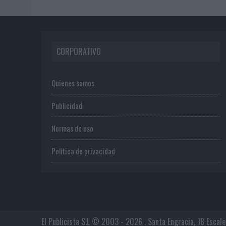
CORPORATIVO
Quienes somos
Publicidad
Normas de uso
Política de privacidad
El Publicista S.L © 2003 - 2026 . Santa Engracia, 18 Escal