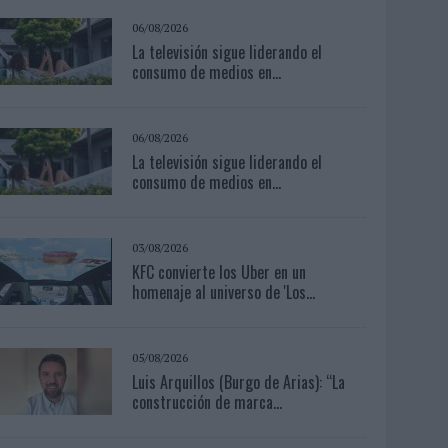
06/08/2026
La televisión sigue liderando el
consumo de medios en...
06/08/2026
La televisión sigue liderando el
consumo de medios en...
03/08/2026
KFC convierte los Uber en un
homenaje al universo de 'Los...
05/08/2026
Luis Arquillos (Burgo de Arias): “La
construcción de marca...