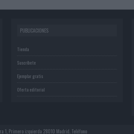
PUBLICACIONES
Tienda
Suscríbete
Ejemplar gratis
Oferta editorial
era 1, Primero izquierda 28010 Madrid. Teléfono