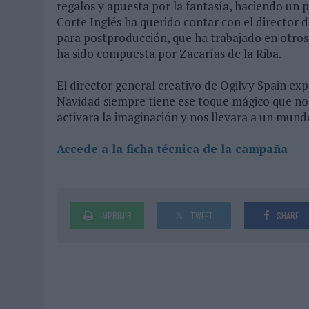
regalos y apuesta por la fantasía, haciendo un 
Corte Inglés ha querido contar con el director 
para postproducción, que ha trabajado en otro
ha sido compuesta por Zacarías de la Riba.
El director general creativo de Ogilvy Spain expl
Navidad siempre tiene ese toque mágico que no
activara la imaginación y nos llevara a un mund
Accede a la ficha técnica de la campaña
IMPRIMIR
TWEET
SHARE