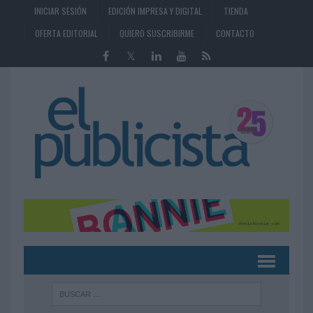
INICIAR SESIÓN
EDICIÓN IMPRESA Y DIGITAL
TIENDA
OFERTA EDITORIAL
QUIERO SUSCRIBIRME
CONTACTO