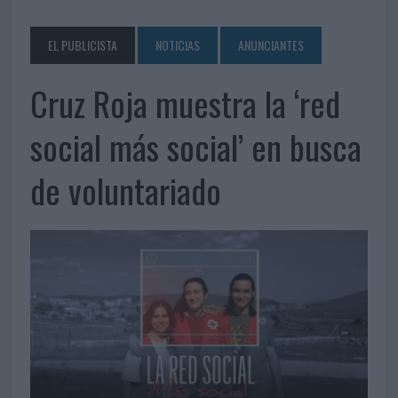
EL PUBLICISTA
NOTICIAS
ANUNCIANTES
Cruz Roja muestra la ‘red
social más social’ en busca
de voluntariado