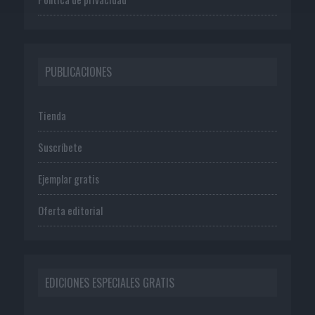
PUBLICACIONES
Tienda
Suscríbete
Ejemplar gratis
Oferta editorial
EDICIONES ESPECIALES GRATIS