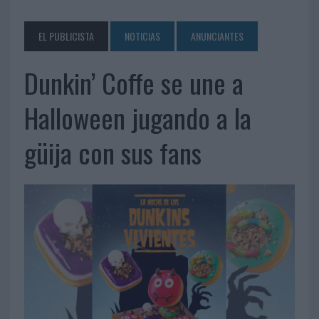
EL PUBLICISTA
NOTICIAS
ANUNCIANTES
Dunkin’ Coffe se une a
Halloween jugando a la
güija con sus fans