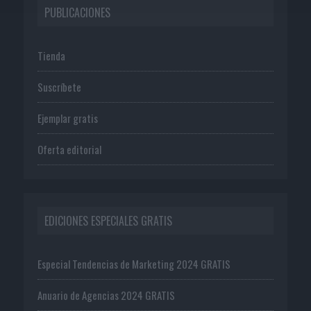
PUBLICACIONES
Tienda
Suscríbete
Ejemplar gratis
Oferta editorial
EDICIONES ESPECIALES GRATIS
Especial Tendencias de Marketing 2024 GRATIS
Anuario de Agencias 2024 GRATIS