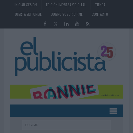
INICIAR SESIÓN
EDICIÓN IMPRESA Y DIGITAL
TIENDA
OFERTA EDITORIAL
QUIERO SUSCRIBIRME
CONTACTO