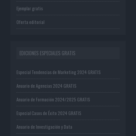
Ejemplar gratis
Oferta editorial
EDICIONES ESPECIALES GRATIS
Especial Tendencias de Marketing 2024 GRATIS
Anuario de Agencias 2024 GRATIS
Anuario de Formación 2024/2025 GRATIS
Especial Casos de Éxito 2024 GRATIS
Anuario de Investigación y Data