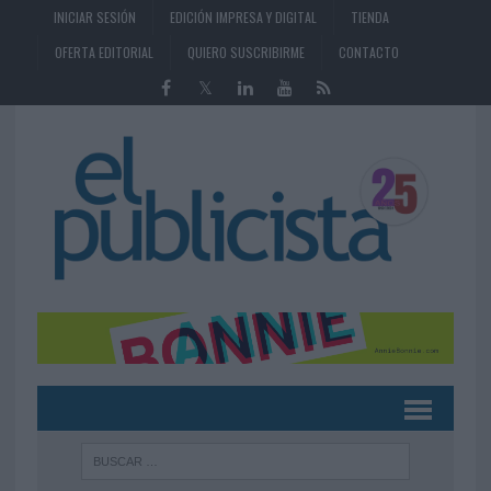
INICIAR SESIÓN
EDICIÓN IMPRESA Y DIGITAL
TIENDA
OFERTA EDITORIAL
QUIERO SUSCRIBIRME
CONTACTO