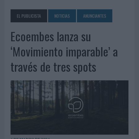
EL PUBLICISTA
NOTICIAS
ANUNCIANTES
Ecoembes lanza su
‘Movimiento imparable’ a
través de tres spots