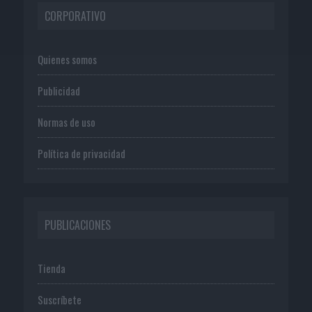
CORPORATIVO
Quienes somos
Publicidad
Normas de uso
Política de privacidad
PUBLICACIONES
Tienda
Suscríbete