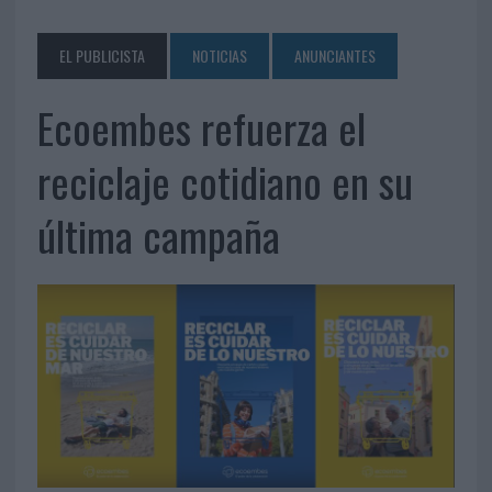
EL PUBLICISTA
NOTICIAS
ANUNCIANTES
Ecoembes refuerza el
reciclaje cotidiano en su
última campaña