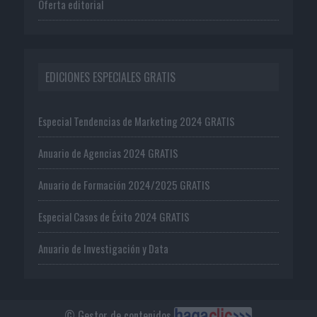
Oferta editorial
EDICIONES ESPECIALES GRATIS
Especial Tendencias de Marketing 2024 GRATIS
Anuario de Agencias 2024 GRATIS
Anuario de Formación 2024/2025 GRATIS
Especial Casos de Éxito 2024 GRATIS
Anuario de Investigación y Data
© Gestor de contenidos