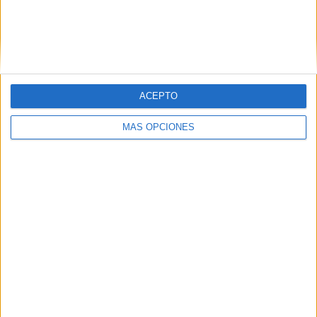
SÍGUENOS EN FACEBOOK
ACEPTO
MÁS OPCIONES