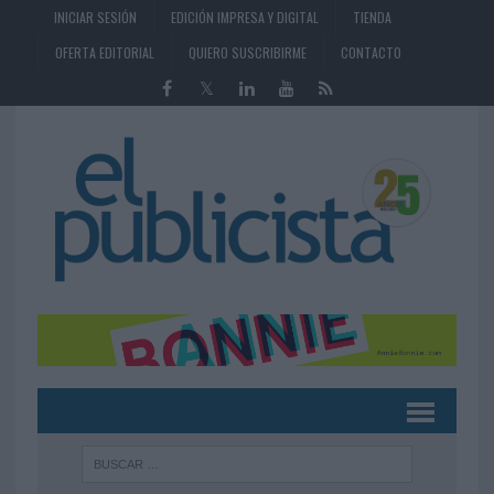
INICIAR SESIÓN
EDICIÓN IMPRESA Y DIGITAL
TIENDA
OFERTA EDITORIAL
QUIERO SUSCRIBIRME
CONTACTO