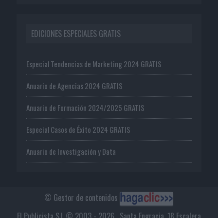
EDICIONES ESPECIALES GRATIS
Especial Tendencias de Marketing 2024 GRATIS
Anuario de Agencias 2024 GRATIS
Anuario de Formación 2024/2025 GRATIS
Especial Casos de Éxito 2024 GRATIS
Anuario de Investigación y Data
© Gestor de contenidos
El Publicista S.L © 2003 - 2026 . Santa Engracia, 18 Escalera