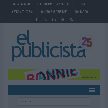
INICIAR SESIÓN
EDICIÓN IMPRESA Y DIGITAL
TIENDA
OFERTA EDITORIAL
QUIERO SUSCRIBIRME
CONTACTO