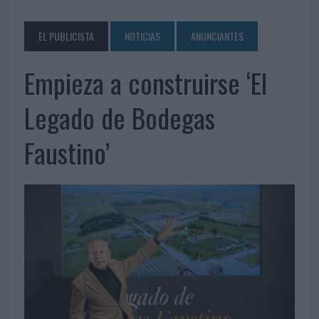
EL PUBLICISTA
NOTICIAS
ANUNCIANTES
Empieza a construirse ‘El
Legado de Bodegas
Faustino’