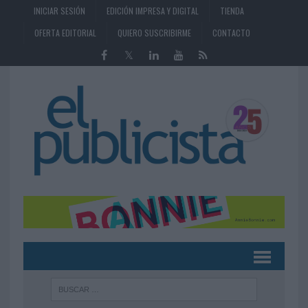
INICIAR SESIÓN
EDICIÓN IMPRESA Y DIGITAL
TIENDA
OFERTA EDITORIAL
QUIERO SUSCRIBIRME
CONTACTO