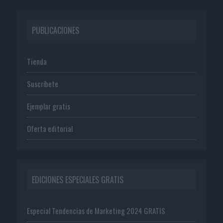
PUBLICACIONES
Tienda
Suscríbete
Ejemplar gratis
Oferta editorial
EDICIONES ESPECIALES GRATIS
Especial Tendencias de Marketing 2024 GRATIS