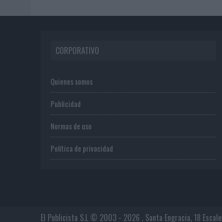
CORPORATIVO
Quienes somos
Publicidad
Normas de uso
Política de privacidad
El Publicista S.L © 2003 - 2026 . Santa Engracia, 18 Escal