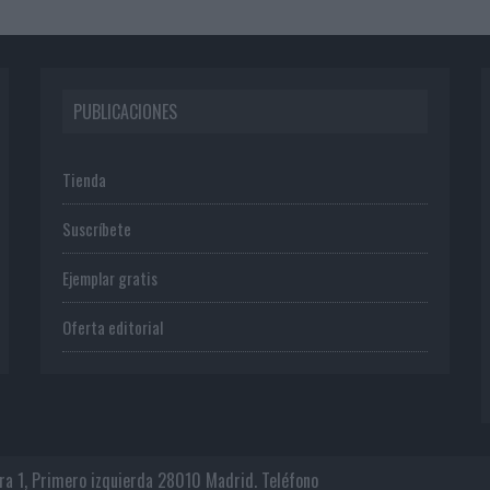
PUBLICACIONES
Tienda
Suscríbete
Ejemplar gratis
Oferta editorial
era 1, Primero izquierda 28010 Madrid. Teléfono