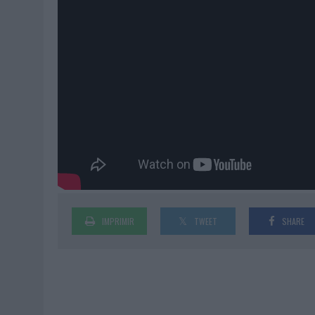
IMPRIMIR
TWEET
SHARE