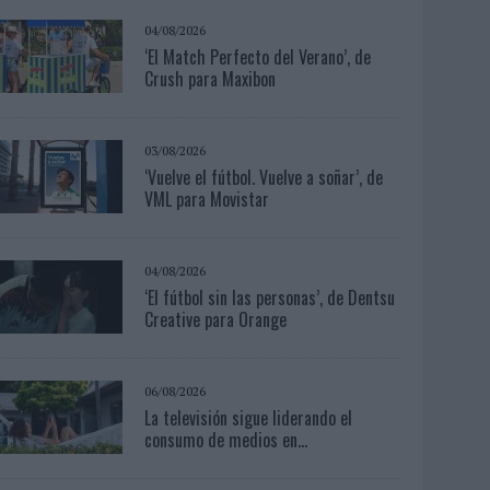
04/08/2026
‘El Match Perfecto del Verano’, de
Crush para Maxibon
03/08/2026
‘Vuelve el fútbol. Vuelve a soñar’, de
VML para Movistar
04/08/2026
‘El fútbol sin las personas’, de Dentsu
Creative para Orange
06/08/2026
La televisión sigue liderando el
consumo de medios en...