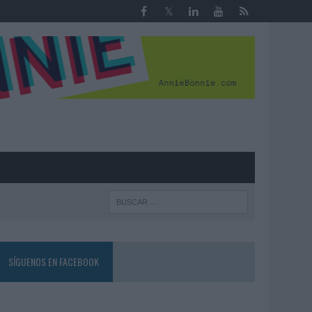
R
SÍGUENOS EN FACEBOOK