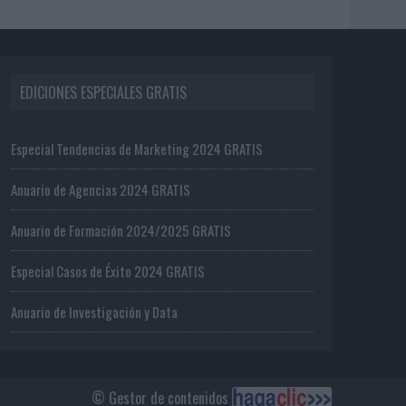
EDICIONES ESPECIALES GRATIS
Especial Tendencias de Marketing 2024 GRATIS
Anuario de Agencias 2024 GRATIS
Anuario de Formación 2024/2025 GRATIS
Especial Casos de Éxito 2024 GRATIS
Anuario de Investigación y Data
© Gestor de contenidos