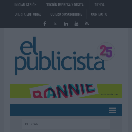
INICIAR SESIÓN
EDICIÓN IMPRESA Y DIGITAL
TIENDA
OFERTA EDITORIAL
QUIERO SUSCRIBIRME
CONTACTO