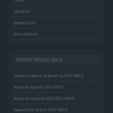
Suscríbete
Ejemplar gratis
Oferta editorial
EDICIONES ESPECIALES GRATIS
Especial Tendencias de Marketing 2024 GRATIS
Anuario de Agencias 2024 GRATIS
Anuario de Formación 2024/2025 GRATIS
Especial Casos de Éxito 2024 GRATIS