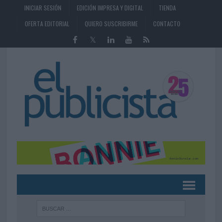
INICIAR SESIÓN
EDICIÓN IMPRESA Y DIGITAL
TIENDA
OFERTA EDITORIAL
QUIERO SUSCRIBIRME
CONTACTO