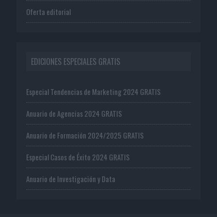
Oferta editorial
EDICIONES ESPECIALES GRATIS
Especial Tendencias de Marketing 2024 GRATIS
Anuario de Agencias 2024 GRATIS
Anuario de Formación 2024/2025 GRATIS
Especial Casos de Éxito 2024 GRATIS
Anuario de Investigación y Data