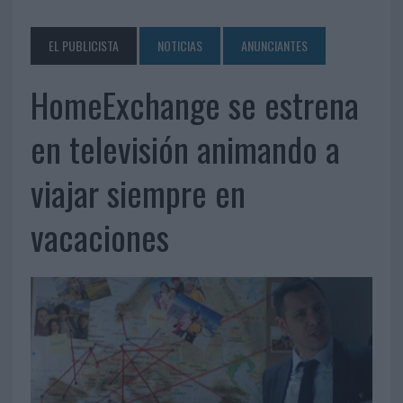
EL PUBLICISTA
NOTICIAS
ANUNCIANTES
HomeExchange se estrena
en televisión animando a
viajar siempre en
vacaciones