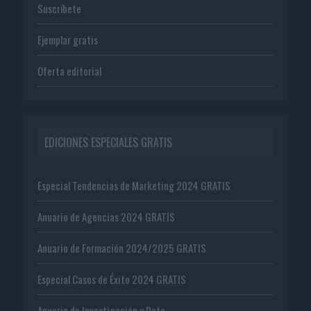
Suscríbete
Ejemplar gratis
Oferta editorial
EDICIONES ESPECIALES GRATIS
Especial Tendencias de Marketing 2024 GRATIS
Anuario de Agencias 2024 GRATIS
Anuario de Formación 2024/2025 GRATIS
Especial Casos de Éxito 2024 GRATIS
Anuario de Investigación y Data