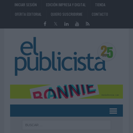
INICIAR SESIÓN
EDICIÓN IMPRESA Y DIGITAL
TIENDA
OFERTA EDITORIAL
QUIERO SUSCRIBIRME
CONTACTO