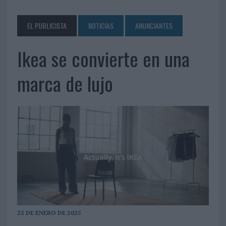
EL PUBLICISTA
NOTICIAS
ANUNCIANTES
Ikea se convierte en una
marca de lujo
22 DE ENERO DE 2025