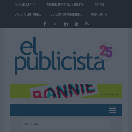
INICIAR SESIÓN
EDICIÓN IMPRESA Y DIGITAL
TIENDA
OFERTA EDITORIAL
QUIERO SUSCRIBIRME
CONTACTO