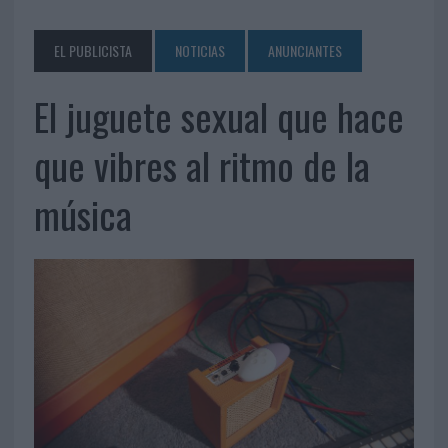
EL PUBLICISTA
NOTICIAS
ANUNCIANTES
El juguete sexual que hace
que vibres al ritmo de la
música