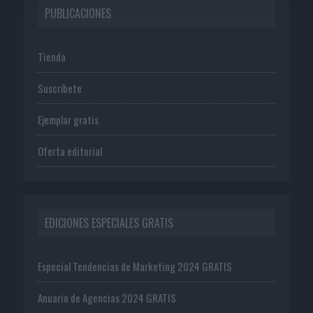
PUBLICACIONES
Tienda
Suscríbete
Ejemplar gratis
Oferta editorial
EDICIONES ESPECIALES GRATIS
Especial Tendencias de Marketing 2024 GRATIS
Anuario de Agencias 2024 GRATIS