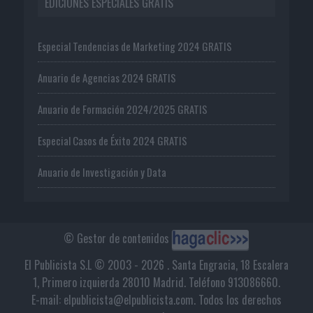
EDICIONES ESPECIALES GRATIS
Especial Tendencias de Marketing 2024 GRATIS
Anuario de Agencias 2024 GRATIS
Anuario de Formación 2024/2025 GRATIS
Especial Casos de Éxito 2024 GRATIS
Anuario de Investigación y Data
© Gestor de contenidos
El Publicista S.L © 2003 - 2026 . Santa Engracia, 18 Escalera
1, Primero izquierda 28010 Madrid. Teléfono 913086660.
E-mail: elpublicista@elpublicista.com. Todos los derechos