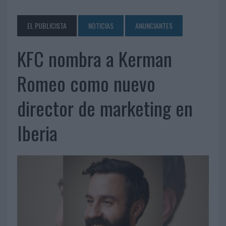
EL PUBLICISTA
NOTICIAS
ANUNCIANTES
KFC nombra a Kerman
Romeo como nuevo
director de marketing en
Iberia