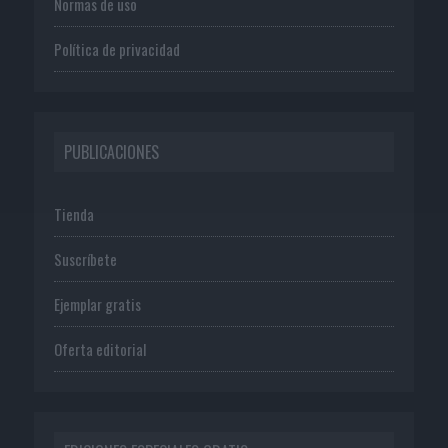
Normas de uso
Política de privacidad
PUBLICACIONES
Tienda
Suscríbete
Ejemplar gratis
Oferta editorial