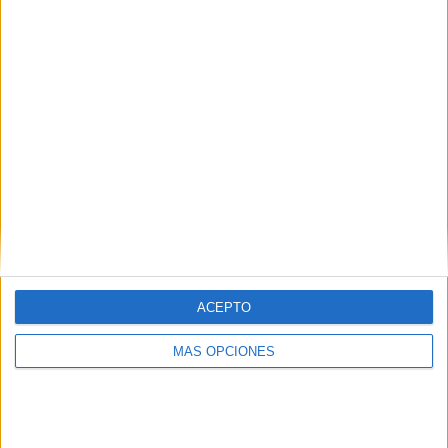
SÍGUENOS EN FACEBOOK
ACEPTO
MÁS OPCIONES