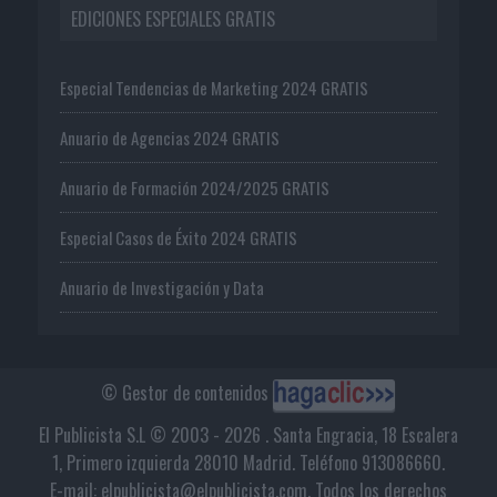
EDICIONES ESPECIALES GRATIS
Especial Tendencias de Marketing 2024 GRATIS
Anuario de Agencias 2024 GRATIS
Anuario de Formación 2024/2025 GRATIS
Especial Casos de Éxito 2024 GRATIS
Anuario de Investigación y Data
© Gestor de contenidos
El Publicista S.L © 2003 - 2026 . Santa Engracia, 18 Escalera
1, Primero izquierda 28010 Madrid. Teléfono 913086660.
E-mail: elpublicista@elpublicista.com. Todos los derechos