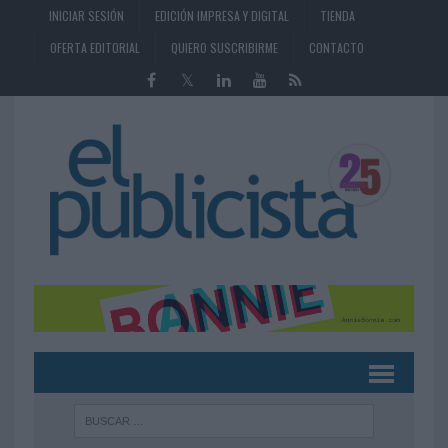
INICIAR SESIÓN
EDICIÓN IMPRESA Y DIGITAL
TIENDA
OFERTA EDITORIAL
QUIERO SUSCRIBIRME
CONTACTO