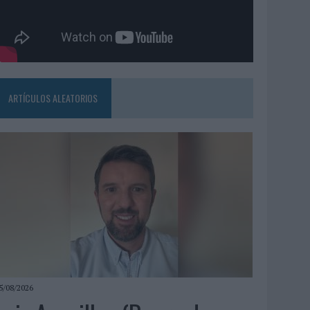
ARTÍCULOS ALEATORIOS
5/08/2026