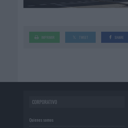
IMPRIMIR
TWEET
SHARE
CORPORATIVO
Quienes somos