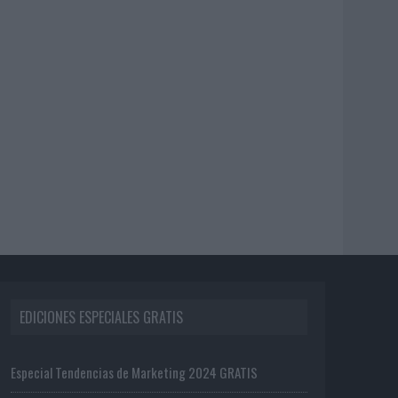
EDICIONES ESPECIALES GRATIS
Especial Tendencias de Marketing 2024 GRATIS