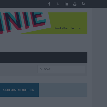
R
SÍGUENOS EN FACEBOOK