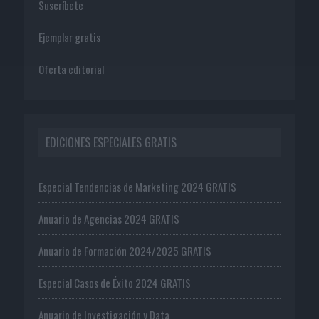
Suscríbete
Ejemplar gratis
Oferta editorial
EDICIONES ESPECIALES GRATIS
Especial Tendencias de Marketing 2024 GRATIS
Anuario de Agencias 2024 GRATIS
Anuario de Formación 2024/2025 GRATIS
Especial Casos de Éxito 2024 GRATIS
Anuario de Investigación y Data