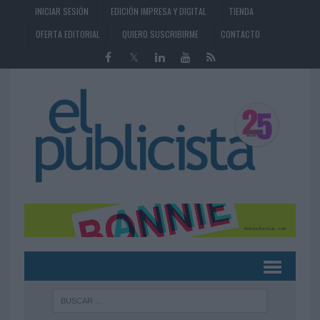
INICIAR SESIÓN
EDICIÓN IMPRESA Y DIGITAL
TIENDA
OFERTA EDITORIAL
QUIERO SUSCRIBIRME
CONTACTO