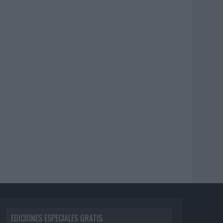
EDICIONES ESPECIALES GRATIS