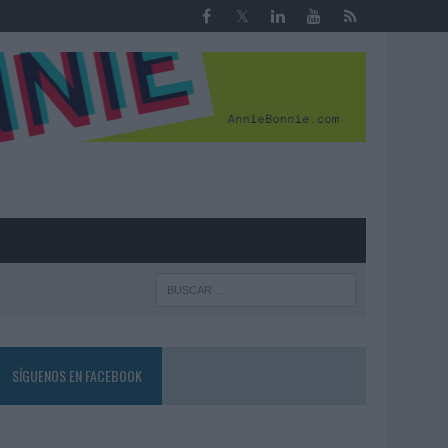
R
SÍGUENOS EN FACEBOOK