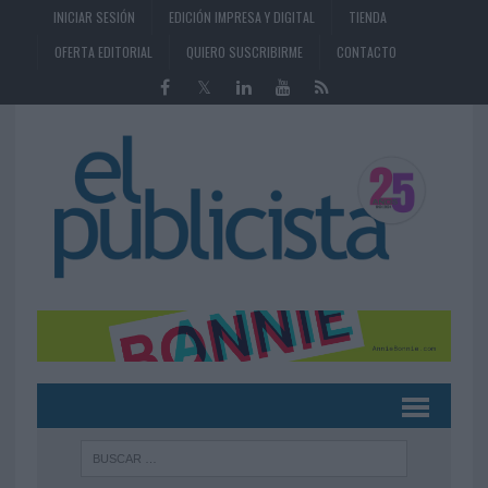
INICIAR SESIÓN
EDICIÓN IMPRESA Y DIGITAL
TIENDA
OFERTA EDITORIAL
QUIERO SUSCRIBIRME
CONTACTO