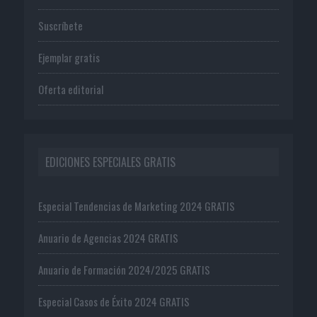
Suscríbete
Ejemplar gratis
Oferta editorial
EDICIONES ESPECIALES GRATIS
Especial Tendencias de Marketing 2024 GRATIS
Anuario de Agencias 2024 GRATIS
Anuario de Formación 2024/2025 GRATIS
Especial Casos de Éxito 2024 GRATIS