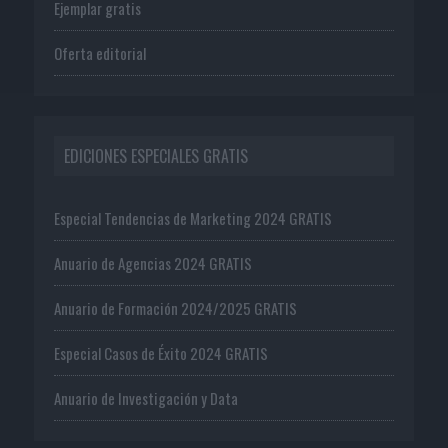
Ejemplar gratis
Oferta editorial
EDICIONES ESPECIALES GRATIS
Especial Tendencias de Marketing 2024 GRATIS
Anuario de Agencias 2024 GRATIS
Anuario de Formación 2024/2025 GRATIS
Especial Casos de Éxito 2024 GRATIS
Anuario de Investigación y Data