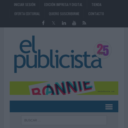
INICIAR SESIÓN
EDICIÓN IMPRESA Y DIGITAL
TIENDA
OFERTA EDITORIAL
QUIERO SUSCRIBIRME
CONTACTO