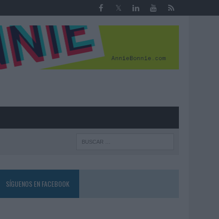
R
SÍGUENOS EN FACEBOOK