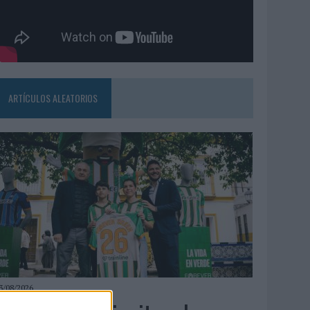
ARTÍCULOS ALEATORIOS
3/08/2026