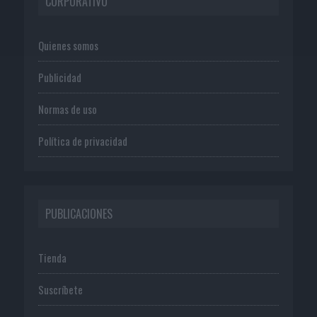
CORPORATIVO
Quienes somos
Publicidad
Normas de uso
Política de privacidad
PUBLICACIONES
Tienda
Suscríbete