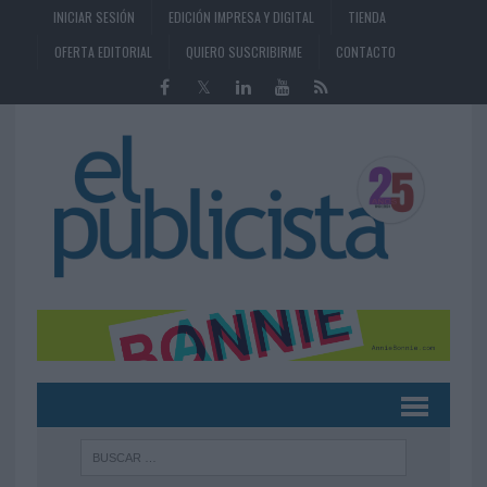
INICIAR SESIÓN
EDICIÓN IMPRESA Y DIGITAL
TIENDA
OFERTA EDITORIAL
QUIERO SUSCRIBIRME
CONTACTO