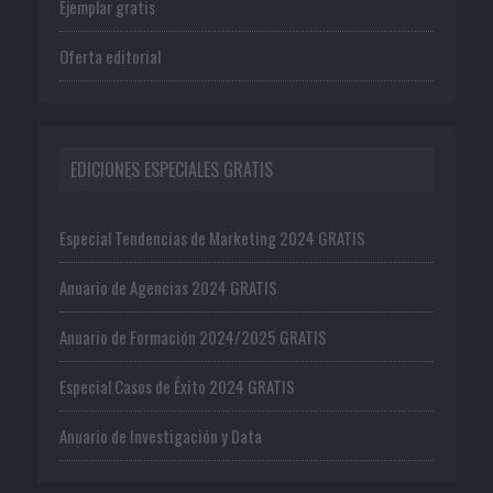
Ejemplar gratis
Oferta editorial
EDICIONES ESPECIALES GRATIS
Especial Tendencias de Marketing 2024 GRATIS
Anuario de Agencias 2024 GRATIS
Anuario de Formación 2024/2025 GRATIS
Especial Casos de Éxito 2024 GRATIS
Anuario de Investigación y Data