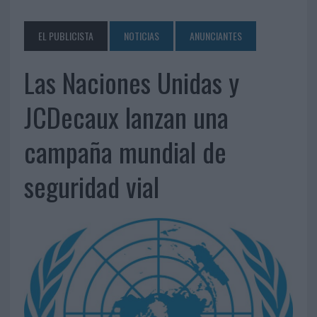
EL PUBLICISTA
NOTICIAS
ANUNCIANTES
Las Naciones Unidas y
JCDecaux lanzan una
campaña mundial de
seguridad vial