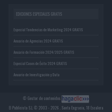
EDICIONES ESPECIALES GRATIS
Especial Tendencias de Marketing 2024 GRATIS
Anuario de Agencias 2024 GRATIS
Anuario de Formación 2024/2025 GRATIS
Especial Casos de Éxito 2024 GRATIS
Anuario de Investigación y Data
© Gestor de contenidos
El Publicista S.L © 2003 - 2026 . Santa Engracia, 18 Escalera