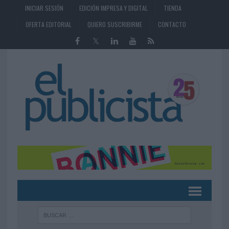
INICIAR SESIÓN
EDICIÓN IMPRESA Y DIGITAL
TIENDA
OFERTA EDITORIAL
QUIERO SUSCRIBIRME
CONTACTO