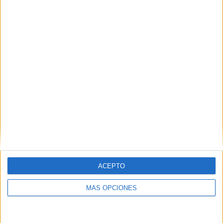
ARTÍCULOS ALEATORIOS
ACEPTO
MÁS OPCIONES