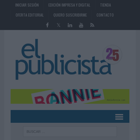
INICIAR SESIÓN
EDICIÓN IMPRESA Y DIGITAL
TIENDA
OFERTA EDITORIAL
QUIERO SUSCRIBIRME
CONTACTO