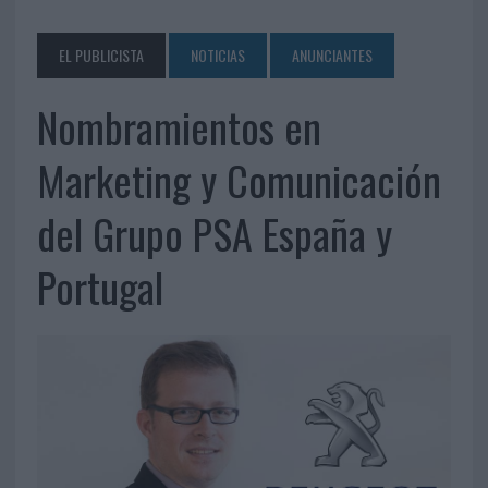
EL PUBLICISTA
NOTICIAS
ANUNCIANTES
Nombramientos en
Marketing y Comunicación
del Grupo PSA España y
Portugal