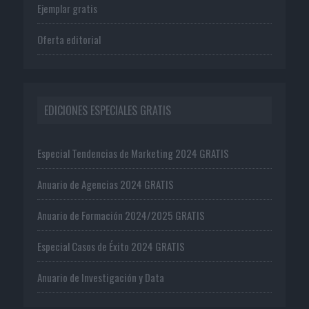
Ejemplar gratis
Oferta editorial
EDICIONES ESPECIALES GRATIS
Especial Tendencias de Marketing 2024 GRATIS
Anuario de Agencias 2024 GRATIS
Anuario de Formación 2024/2025 GRATIS
Especial Casos de Éxito 2024 GRATIS
Anuario de Investigación y Data