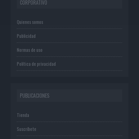
CORPORATIVO
Quienes somos
Publicidad
Normas de uso
Política de privacidad
PUBLICACIONES
Tienda
Suscríbete