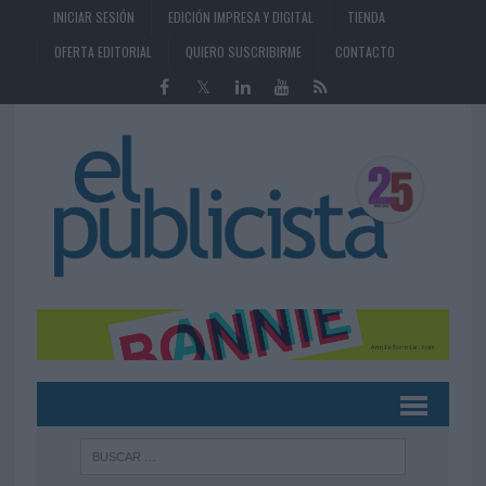
INICIAR SESIÓN
EDICIÓN IMPRESA Y DIGITAL
TIENDA
OFERTA EDITORIAL
QUIERO SUSCRIBIRME
CONTACTO