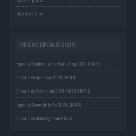
Oferta editorial
EDICIONES ESPECIALES GRATIS
Especial Tendencias de Marketing 2024 GRATIS
Anuario de Agencias 2024 GRATIS
Anuario de Formación 2024/2025 GRATIS
Especial Casos de Éxito 2024 GRATIS
Anuario de Investigación y Data