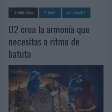
EL PUBLICISTA
NOTICIAS
ANUNCIANTES
O2 crea la armonía que
necesitas a ritmo de
batuta