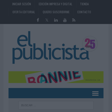
INICIAR SESIÓN
EDICIÓN IMPRESA Y DIGITAL
TIENDA
OFERTA EDITORIAL
QUIERO SUSCRIBIRME
CONTACTO