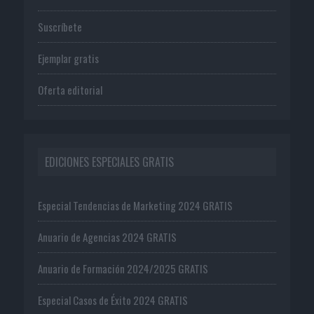
Suscríbete
Ejemplar gratis
Oferta editorial
EDICIONES ESPECIALES GRATIS
Especial Tendencias de Marketing 2024 GRATIS
Anuario de Agencias 2024 GRATIS
Anuario de Formación 2024/2025 GRATIS
Especial Casos de Éxito 2024 GRATIS